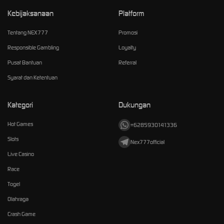
Kebijaksanaan
Platform
Tentang NEX777
Promosi
Responsible Gambling
Loyalty
Pusat Bantuan
Referral
Syarat dan Ketentuan
Kategori
Dukungan
Hot Games
+6285930141336
Slots
Nex777official
Live Casino
Race
Togel
Olahraga
Crash Game