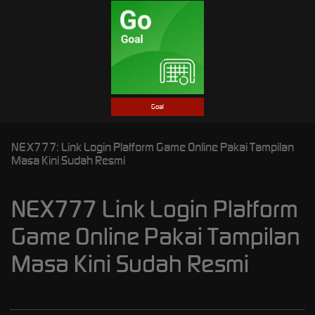
Goal
NEX777: Link Login Platform Game Online Pakai Tampilan
Masa Kini Sudah Resmi
NEX777 Link Login Platform
Game Online Pakai Tampilan
Masa Kini Sudah Resmi