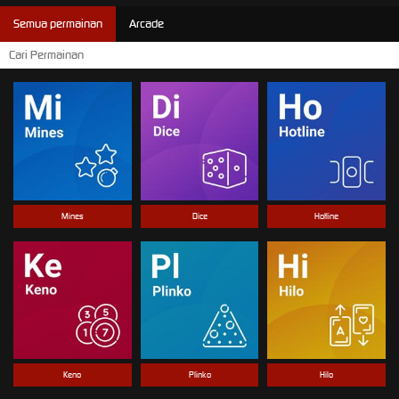
Semua permainan
Arcade
Mines
Dice
Hotline
Keno
Plinko
Hilo