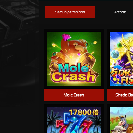
Semua permainan
Arcade
Mole Crash
Shade Dr