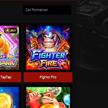
 TapTap
Fighter Fire