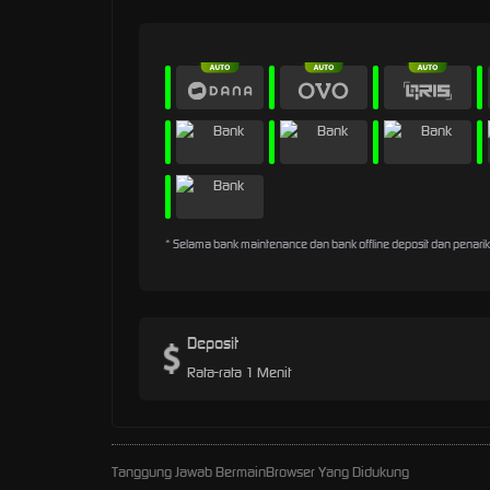
* Selama bank maintenance dan bank offline deposit dan penarik
Deposit
Rata-rata 1 Menit
Tanggung Jawab Bermain
Browser Yang Didukung