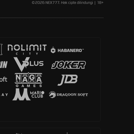
©2026 NEX777. Hak cipta dilindungi | 18+