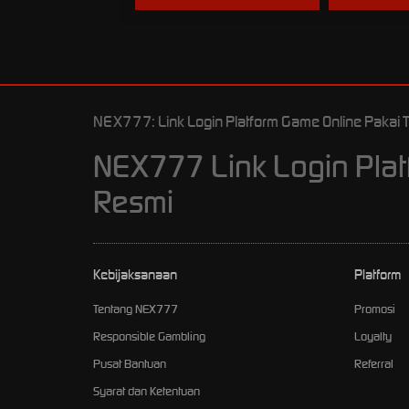
NEX777: Link Login Platform Game Online Pakai 
NEX777 Link Login Plat
Resmi
Kebijaksanaan
Platform
Tentang NEX777
Promosi
Responsible Gambling
Loyalty
Pusat Bantuan
Referral
Syarat dan Ketentuan