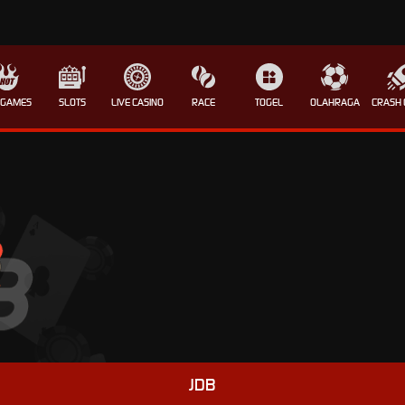
 GAMES
SLOTS
LIVE CASINO
RACE
TOGEL
OLAHRAGA
CRASH
JDB