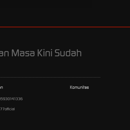
lan Masa Kini Sudah
an
Komunitas
85930141336
7official