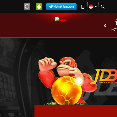
Main di Telegram
HOT