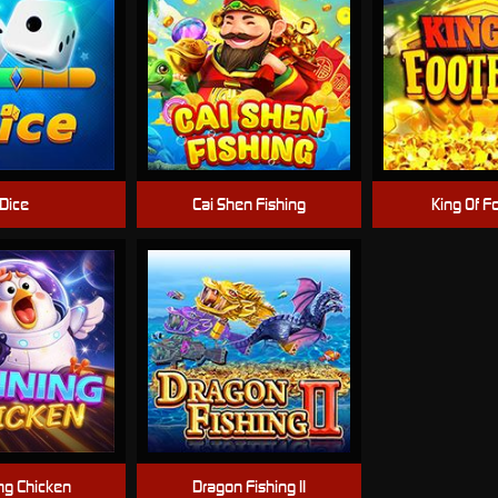
Dice
Cai Shen Fishing
King Of Fo
ng Chicken
Dragon Fishing II