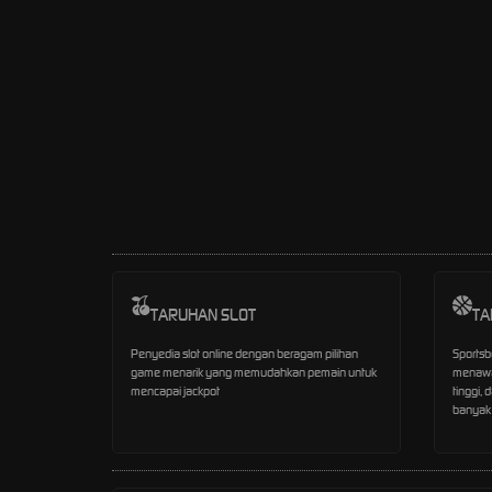
TARUHAN SLOT
TA
Penyedia slot online dengan beragam pilihan
Sportsb
game menarik yang memudahkan pemain untuk
menawar
mencapai jackpot
tinggi,
banyak 