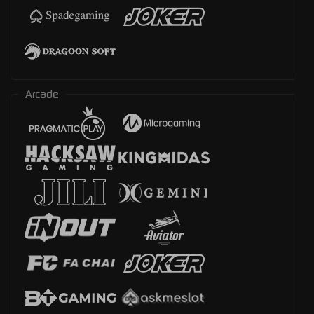
Arcade