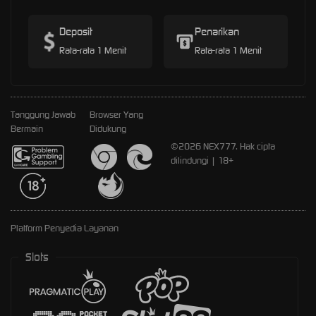
Deposit
Penarikan
Rata-rata 1 Menit
Rata-rata 1 Menit
Tanggung Jawab
Browser Yang
Bermain
Didukung
©2026 NEX777. Hak cipta
dilindungi | 18+
Platform Penyedia Layanan
Slots