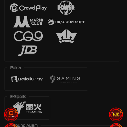
Poker
E-Sports
Sabung Ayam