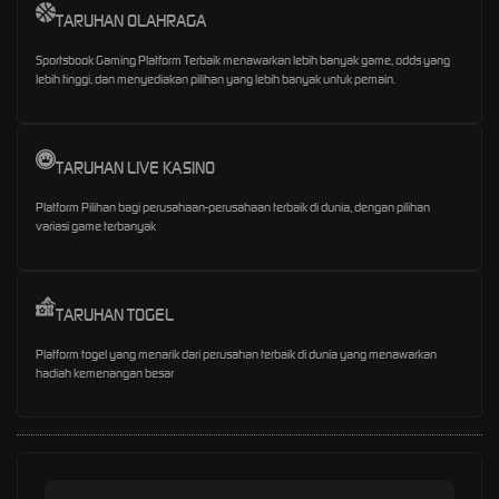
TARUHAN OLAHRAGA
Sportsbook Gaming Platform Terbaik menawarkan lebih banyak game, odds yang
lebih tinggi, dan menyediakan pilihan yang lebih banyak untuk pemain.
TARUHAN LIVE KASINO
Platform Pilihan bagi perusahaan-perusahaan terbaik di dunia, dengan pilihan
variasi game terbanyak
TARUHAN TOGEL
Platform togel yang menarik dari perusahan terbaik di dunia yang menawarkan
hadiah kemenangan besar