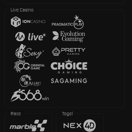
Live Casino
Race
Togel