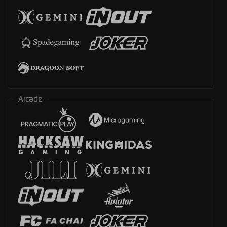
Arcade