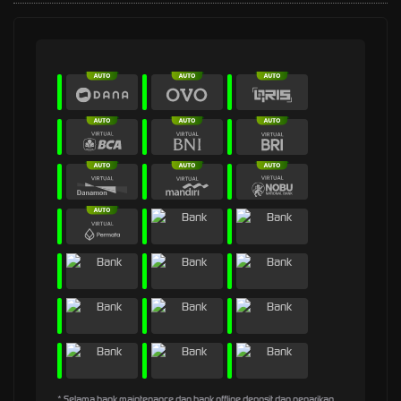
* Selama bank maintenance dan bank offline deposit dan penarikan