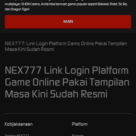
multiplayer. Di ION Casino, Anda bisa bermain game populer seperti Bakarat, Rolet, Sic Bo,
dan Dragon Tiger!
MAIN
NEX777: Link Login Platform Game Online Pakai Tampilan
Masa Kini Sudah Resmi
NEX777 Link Login Platform
Game Online Pakai Tampilan
Masa Kini Sudah Resmi
Kebijaksanaan
Platform
Tentang NEX777
Promosi