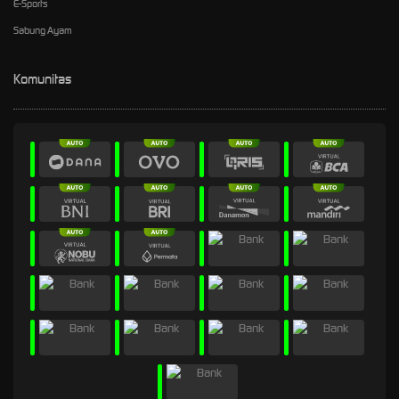
E-Sports
Sabung Ayam
Komunitas