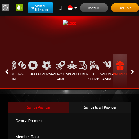
Main di
MASUK
DAFTAR
Telegram
LOTS
LIVE
RACE
TOGEL
OLAHRAGA
CRASH
ARCADE
POKER
E-
SABUNG
PROMOSI
CASINO
GAME
SPORTS
AYAM
Semua Promosi
Semua Event Provider
Semua Promosi
Member Baru