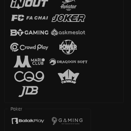
Poker